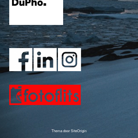
Thema door
SiteOrigin