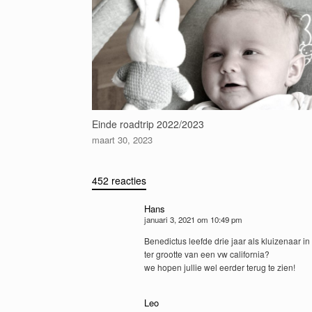
Einde roadtrip 2022/2023
maart 30, 2023
452 reacties
Hans
januari 3, 2021 om 10:49 pm
Benedictus leefde drie jaar als kluizenaar in
ter grootte van een vw california?
we hopen jullie wel eerder terug te zien!
Leo