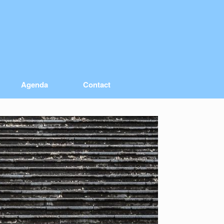
Agenda
Contact