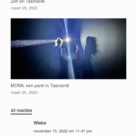
Zen en Tasmanië
maart 25, 2023
MONA, een parel in Tasmanië
maart 20, 2023
42 reacties
Wieke
november 15, 2022 om 11:47 pm