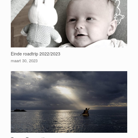
Einde roadtrip 2022/2023
maart 30, 2023