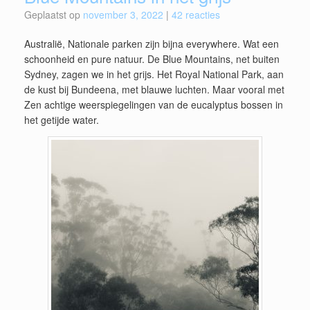
Geplaatst op
november 3, 2022
|
42 reacties
Australië, Nationale parken zijn bijna everywhere. Wat een
schoonheid en pure natuur. De Blue Mountains, net buiten
Sydney, zagen we in het grijs. Het Royal National Park, aan
de kust bij Bundeena, met blauwe luchten. Maar vooral met
Zen achtige weerspiegelingen van de eucalyptus bossen in
het getijde water.