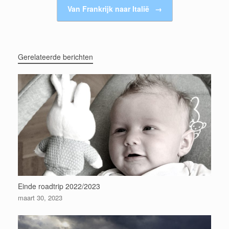
Van Frankrijk naar Italië
→
Gerelateerde berichten
Einde roadtrip 2022/2023
maart 30, 2023