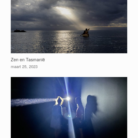
Zen en Tasmanië
maart 25, 2023